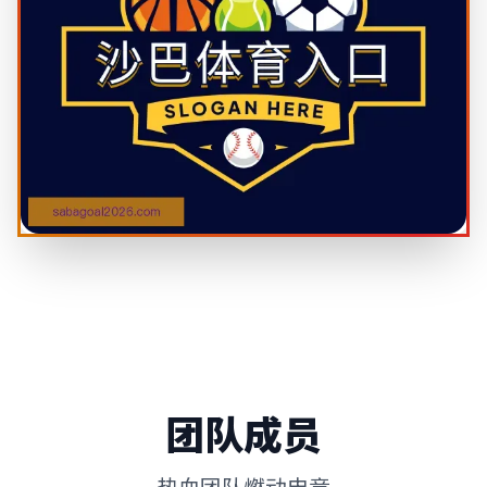
团队成员
热血团队燃动电竞